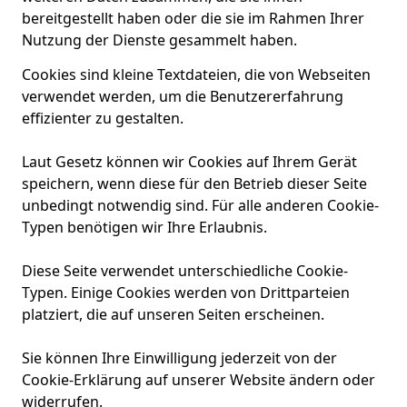
bereitgestellt haben oder die sie im Rahmen Ihrer
Nutzung der Dienste gesammelt haben.
Cookies sind kleine Textdateien, die von Webseiten
verwendet werden, um die Benutzererfahrung
effizienter zu gestalten.
Laut Gesetz können wir Cookies auf Ihrem Gerät
speichern, wenn diese für den Betrieb dieser Seite
unbedingt notwendig sind. Für alle anderen Cookie-
Typen benötigen wir Ihre Erlaubnis.
Diese Seite verwendet unterschiedliche Cookie-
Typen. Einige Cookies werden von Drittparteien
platziert, die auf unseren Seiten erscheinen.
Sie können Ihre Einwilligung jederzeit von der
Cookie-Erklärung auf unserer Website ändern oder
widerrufen.