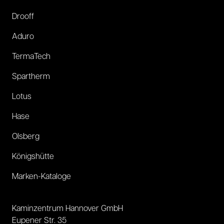
Drooff
Aduro
TermaTech
Spartherm
Lotus
Hase
Olsberg
Königshütte
Marken-Kataloge
Kaminzentrum Hannover GmbH
Eupener Str. 35