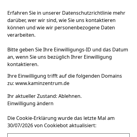
Erfahren Sie in unserer Datenschutzrichtlinie mehr
darüber, wer wir sind, wie Sie uns kontaktieren
können und wie wir personenbezogene Daten
verarbeiten.
Bitte geben Sie Ihre Einwilligungs-ID und das Datum
an, wenn Sie uns bezüglich Ihrer Einwilligung
kontaktieren.
Ihre Einwilligung trifft auf die folgenden Domains
zu: www.kaminzentrum.de
Ihr aktueller Zustand: Ablehnen.
Einwilligung ändern
Die Cookie-Erklärung wurde das letzte Mal am
30/07/2026 von
Cookiebot
aktualisiert: