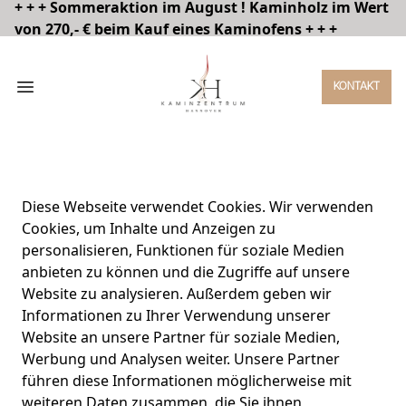
+ + + Sommeraktion im August ! Kaminholz im Wert
von 270,- € beim Kauf eines Kaminofens + + +
Open menu
KONTAKT
Diese Webseite verwendet Cookies. Wir verwenden
Cookies, um Inhalte und Anzeigen zu
personalisieren, Funktionen für soziale Medien
anbieten zu können und die Zugriffe auf unsere
Website zu analysieren. Außerdem geben wir
Informationen zu Ihrer Verwendung unserer
Website an unsere Partner für soziale Medien,
Werbung und Analysen weiter. Unsere Partner
führen diese Informationen möglicherweise mit
weiteren Daten zusammen, die Sie ihnen