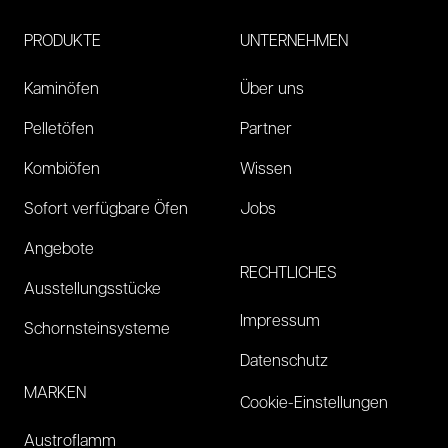
PRODUKTE
UNTERNEHMEN
Kaminöfen
Über uns
Pelletöfen
Partner
Kombiöfen
Wissen
Sofort verfügbare Öfen
Jobs
Angebote
RECHTLICHES
Ausstellungsstücke
Impressum
Schornsteinsysteme
Datenschutz
MARKEN
Cookie-Einstellungen
Austroflamm