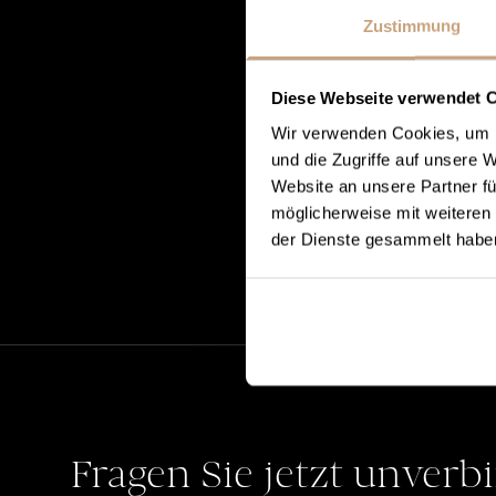
Zustimmung
Diese Webseite verwendet 
Wir verwenden Cookies, um I
und die Zugriffe auf unsere 
Website an unsere Partner fü
möglicherweise mit weiteren
der Dienste gesammelt habe
Fragen Sie jetzt unverb