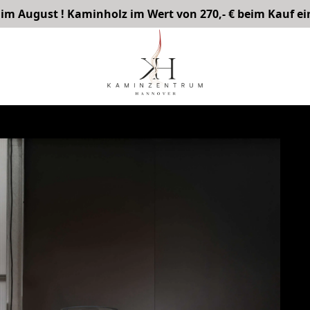
im August ! Kaminholz im Wert von 270,- € beim Kauf ei