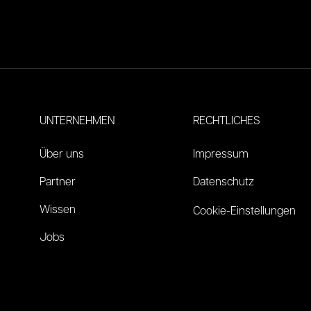
UNTERNEHMEN
RECHTLICHES
Über uns
Impressum
Partner
Datenschutz
Wissen
Cookie-Einstellungen
Jobs