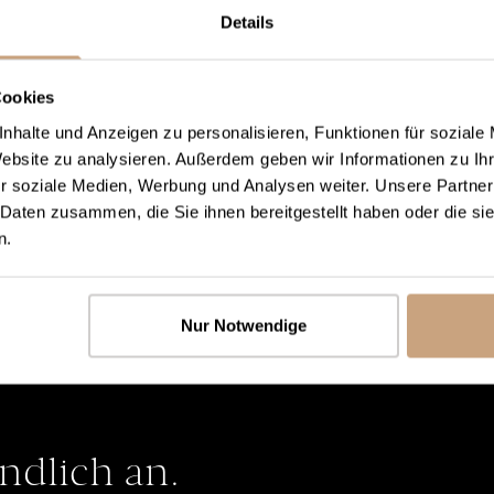
Details
Cookies
nhalte und Anzeigen zu personalisieren, Funktionen für soziale
Website zu analysieren. Außerdem geben wir Informationen zu I
r soziale Medien, Werbung und Analysen weiter. Unsere Partner
 Daten zusammen, die Sie ihnen bereitgestellt haben oder die s
n.
Nur Notwendige
indlich an.